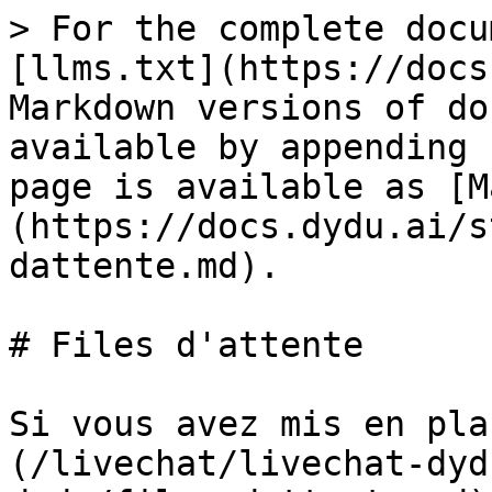
> For the complete docu
[llms.txt](https://docs
Markdown versions of do
available by appending 
page is available as [M
(https://docs.dydu.ai/s
dattente.md).

# Files d'attente

Si vous avez mis en pla
(/livechat/livechat-dyd