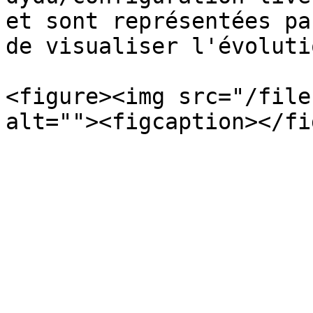
et sont représentées pa
de visualiser l'évolutio
<figure><img src="/file