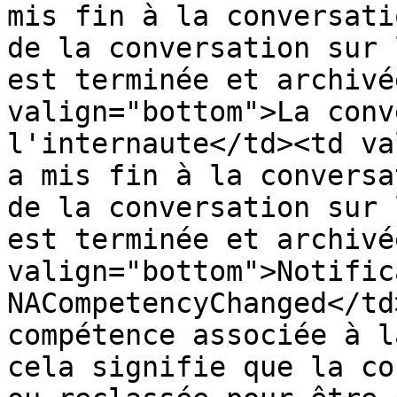
mis fin à la conversati
de la conversation sur 
est terminée et archivé
valign="bottom">La conv
l'internaute</td><td va
a mis fin à la conversa
de la conversation sur 
est terminée et archivé
valign="bottom">Notific
NACompetencyChanged</td
compétence associée à l
cela signifie que la co