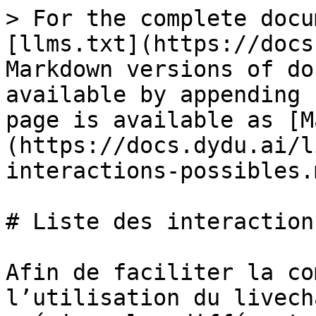
> For the complete docu
[llms.txt](https://docs
Markdown versions of do
available by appending 
page is available as [M
(https://docs.dydu.ai/l
interactions-possibles.m
# Liste des interaction
Afin de faciliter la co
l’utilisation du livech