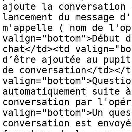
ajoute la conversation 
lancement du message d'
m'appelle ( nom de l'op
valign="bottom">Début d
chat</td><td valign="bo
d’être ajoutée au pupit
de conversation</td></t
valign="bottom">Questio
automatiquement suite à
conversation par l'opér
valign="bottom">Un ques
conversation est envoyé