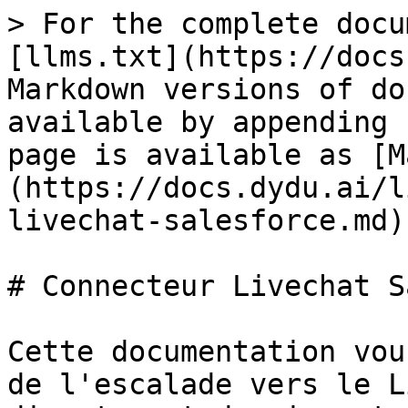
> For the complete docu
[llms.txt](https://docs
Markdown versions of do
available by appending 
page is available as [M
(https://docs.dydu.ai/l
livechat-salesforce.md).
# Connecteur Livechat S
Cette documentation vou
de l'escalade vers le L