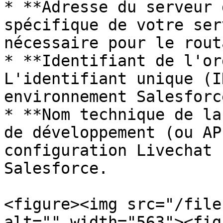
* **Adresse du serveur 
spécifique de votre ser
nécessaire pour le rout
* **Identifiant de l'or
L'identifiant unique (I
environnement Salesforce
* **Nom technique de la
de développement (ou AP
configuration Livechat 
Salesforce.

<figure><img src="/file
alt="" width="563"><fig