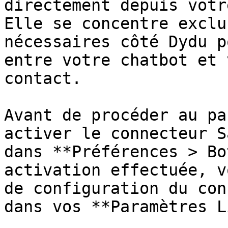
directement depuis votr
Elle se concentre exclu
nécessaires côté Dydu p
entre votre chatbot et 
contact.

Avant de procéder au pa
activer le connecteur S
dans **Préférences > Bo
activation effectuée, v
de configuration du con
dans vos **Paramètres L