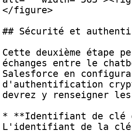
</figure>

## Sécurité et authenti
Cette deuxième étape pe
échanges entre le chatb
Salesforce en configura
d'authentification cryp
devrez y renseigner les
* **Identifiant de clé 
L'identifiant de la clé