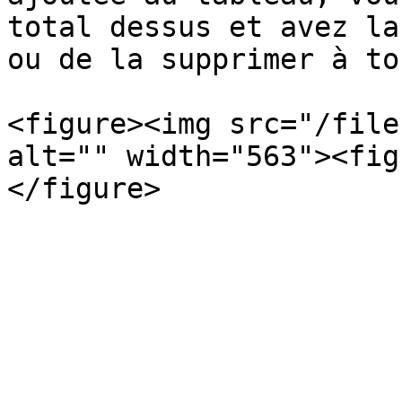
total dessus et avez la
ou de la supprimer à to
<figure><img src="/file
alt="" width="563"><fig