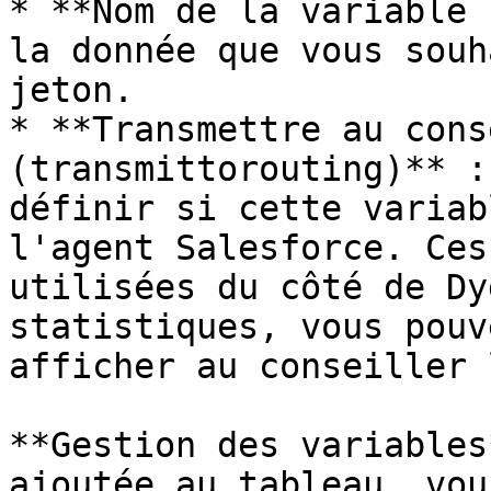
* **Nom de la variable 
la donnée que vous souh
jeton.

* **Transmettre au cons
(transmittorouting)** :
définir si cette variab
l'agent Salesforce. Ces
utilisées du côté de Dy
statistiques, vous pouv
afficher au conseiller 
**Gestion des variables
ajoutée au tableau, vou