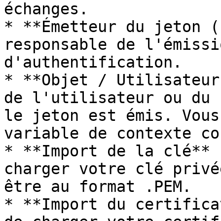
échanges.

* **Émetteur du jeton (
responsable de l'émissi
d'authentification.

* **Objet / Utilisateur
de l'utilisateur ou du 
le jeton est émis. Vous
variable de contexte co
* **Import de la clé** 
charger votre clé privé
être au format .PEM.

* **Import du certifica