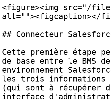
<figure><img src="/file
alt=""><figcaption></fi
## Connecteur Salesforce
Cette première étape pe
de base entre le BMS de
environnement Salesforc
les trois informations 
(qui sont à récupérer d
interface d'administrat