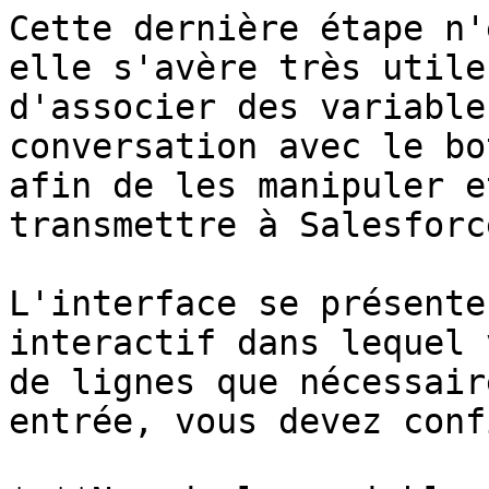
Cette dernière étape n'
elle s'avère très utile
d'associer des variable
conversation avec le bo
afin de les manipuler e
transmettre à Salesforce
L'interface se présente
interactif dans lequel 
de lignes que nécessair
entrée, vous devez conf