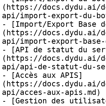
(https://docs.dydu.ai/d
api/import-export-du-bo
- [Import/Export Base d
(https://docs.dydu.ai/d
api/import-export-base-
- [API de statut du ser
(https://docs.dydu.ai/d
api/api-de-statut-du-se
- [Accès aux APIS]
(https://docs.dydu.ai/d
api/acces-aux-apis.md)

- [Gestion des utilisat