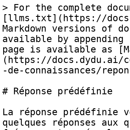
> For the complete docu
[llms.txt](https://docs
Markdown versions of do
available by appending 
page is available as [M
(https://docs.dydu.ai/c
-de-connaissances/repon
# Réponse prédéfinie

La réponse prédéfinie v
quelques réponses aux q