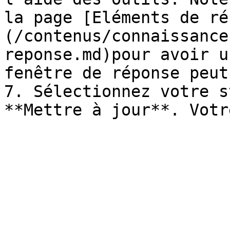
la page [Eléments de ré
(/contenus/connaissance
reponse.md)pour avoir u
fenêtre de réponse peut
7. Sélectionnez votre s