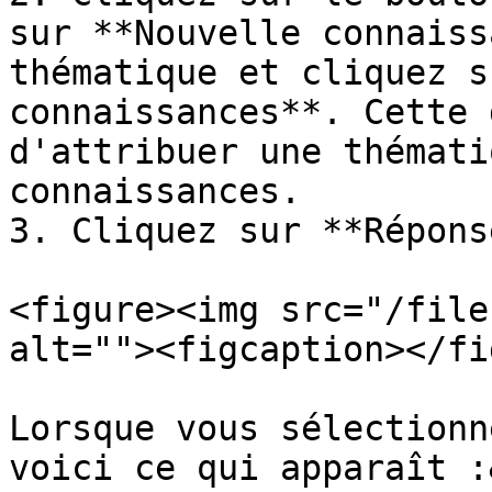
sur **Nouvelle connaiss
thématique et cliquez s
connaissances**. Cette 
d'attribuer une thémati
connaissances.

3. Cliquez sur **Répons
<figure><img src="/file
alt=""><figcaption></fi
Lorsque vous sélectionn
voici ce qui apparaît :