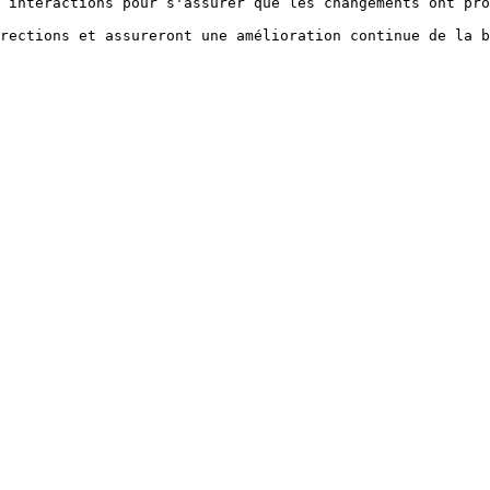
 interactions pour s'assurer que les changements ont pro